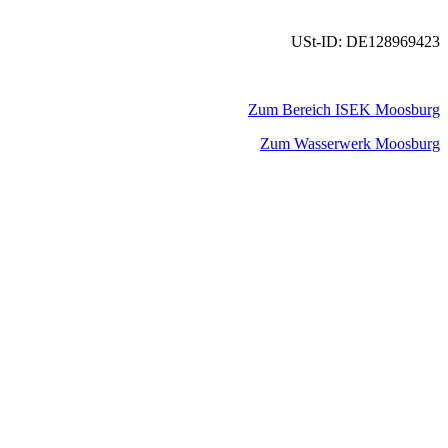
USt-ID: DE128969423
Zum Bereich ISEK Moosburg
Zum Wasserwerk Moosburg