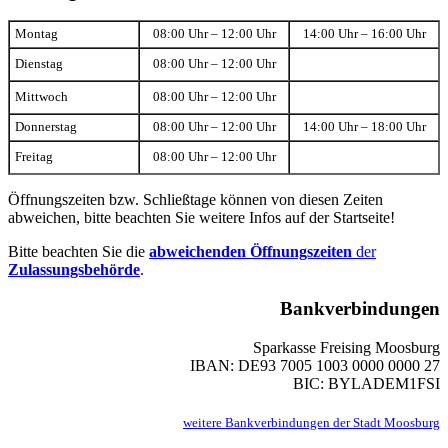
Montag
08:00 Uhr – 12:00 Uhr
14:00 Uhr – 16:00 Uhr
Dienstag
08:00 Uhr – 12:00 Uhr
Mittwoch
08:00 Uhr – 12:00 Uhr
Donnerstag
08:00 Uhr – 12:00 Uhr
14:00 Uhr – 18:00 Uhr
Freitag
08:00 Uhr – 12:00 Uhr
Öffnungszeiten bzw. Schließtage können von diesen Zeiten
abweichen, bitte beachten Sie weitere Infos auf der Startseite!
Bitte beachten Sie die
abweichenden Öffnungszeiten
der
Zulassungsbehörde
.
Bankverbindungen
Sparkasse Freising Moosburg
IBAN: DE93 7005 1003 0000 0000 27
BIC: BYLADEM1FSI
weitere Bankverbindungen der Stadt Moosburg