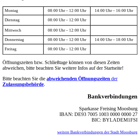
Montag
08:00 Uhr – 12:00 Uhr
14:00 Uhr – 16:00 Uhr
Dienstag
08:00 Uhr – 12:00 Uhr
Mittwoch
08:00 Uhr – 12:00 Uhr
Donnerstag
08:00 Uhr – 12:00 Uhr
14:00 Uhr – 18:00 Uhr
Freitag
08:00 Uhr – 12:00 Uhr
Öffnungszeiten bzw. Schließtage können von diesen Zeiten
abweichen, bitte beachten Sie weitere Infos auf der Startseite!
Bitte beachten Sie die
abweichenden Öffnungszeiten
der
Zulassungsbehörde
.
Bankverbindungen
Sparkasse Freising Moosburg
IBAN: DE93 7005 1003 0000 0000 27
BIC: BYLADEM1FSI
weitere Bankverbindungen der Stadt Moosburg