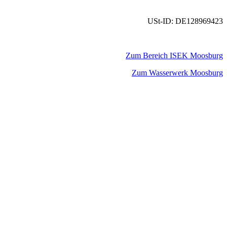
USt-ID: DE128969423
Zum Bereich ISEK Moosburg
Zum Wasserwerk Moosburg