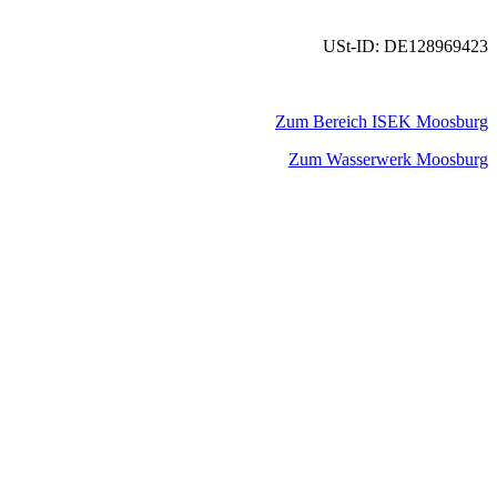
USt-ID: DE128969423
Zum Bereich ISEK Moosburg
Zum Wasserwerk Moosburg