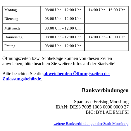
Montag
08:00 Uhr – 12:00 Uhr
14:00 Uhr – 16:00 Uhr
Dienstag
08:00 Uhr – 12:00 Uhr
Mittwoch
08:00 Uhr – 12:00 Uhr
Donnerstag
08:00 Uhr – 12:00 Uhr
14:00 Uhr – 18:00 Uhr
Freitag
08:00 Uhr – 12:00 Uhr
Öffnungszeiten bzw. Schließtage können von diesen Zeiten
abweichen, bitte beachten Sie weitere Infos auf der Startseite!
Bitte beachten Sie die
abweichenden Öffnungszeiten
der
Zulassungsbehörde
.
Bankverbindungen
Sparkasse Freising Moosburg
IBAN: DE93 7005 1003 0000 0000 27
BIC: BYLADEM1FSI
weitere Bankverbindungen der Stadt Moosburg