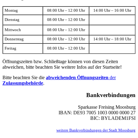
Montag
08:00 Uhr – 12:00 Uhr
14:00 Uhr – 16:00 Uhr
Dienstag
08:00 Uhr – 12:00 Uhr
Mittwoch
08:00 Uhr – 12:00 Uhr
Donnerstag
08:00 Uhr – 12:00 Uhr
14:00 Uhr – 18:00 Uhr
Freitag
08:00 Uhr – 12:00 Uhr
Öffnungszeiten bzw. Schließtage können von diesen Zeiten
abweichen, bitte beachten Sie weitere Infos auf der Startseite!
Bitte beachten Sie die
abweichenden Öffnungszeiten
der
Zulassungsbehörde
.
Bankverbindungen
Sparkasse Freising Moosburg
IBAN: DE93 7005 1003 0000 0000 27
BIC: BYLADEM1FSI
weitere Bankverbindungen der Stadt Moosburg