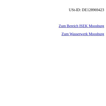
USt-ID: DE128969423
Zum Bereich ISEK Moosburg
Zum Wasserwerk Moosburg