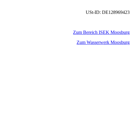
USt-ID: DE128969423
Zum Bereich ISEK Moosburg
Zum Wasserwerk Moosburg