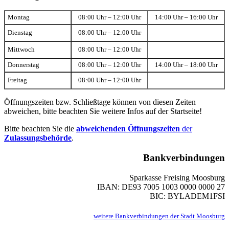
Montag
08:00 Uhr – 12:00 Uhr
14:00 Uhr – 16:00 Uhr
Dienstag
08:00 Uhr – 12:00 Uhr
Mittwoch
08:00 Uhr – 12:00 Uhr
Donnerstag
08:00 Uhr – 12:00 Uhr
14:00 Uhr – 18:00 Uhr
Freitag
08:00 Uhr – 12:00 Uhr
Öffnungszeiten bzw. Schließtage können von diesen Zeiten
abweichen, bitte beachten Sie weitere Infos auf der Startseite!
Bitte beachten Sie die
abweichenden Öffnungszeiten
der
Zulassungsbehörde
.
Bankverbindungen
Sparkasse Freising Moosburg
IBAN: DE93 7005 1003 0000 0000 27
BIC: BYLADEM1FSI
weitere Bankverbindungen der Stadt Moosburg