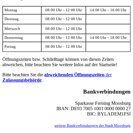
Montag
08:00 Uhr – 12:00 Uhr
14:00 Uhr – 16:00 Uhr
Dienstag
08:00 Uhr – 12:00 Uhr
Mittwoch
08:00 Uhr – 12:00 Uhr
Donnerstag
08:00 Uhr – 12:00 Uhr
14:00 Uhr – 18:00 Uhr
Freitag
08:00 Uhr – 12:00 Uhr
Öffnungszeiten bzw. Schließtage können von diesen Zeiten
abweichen, bitte beachten Sie weitere Infos auf der Startseite!
Bitte beachten Sie die
abweichenden Öffnungszeiten
der
Zulassungsbehörde
.
Bankverbindungen
Sparkasse Freising Moosburg
IBAN: DE93 7005 1003 0000 0000 27
BIC: BYLADEM1FSI
weitere Bankverbindungen der Stadt Moosburg