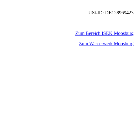
USt-ID: DE128969423
Zum Bereich ISEK Moosburg
Zum Wasserwerk Moosburg