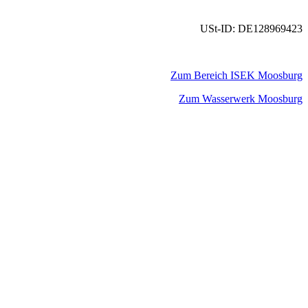
USt-ID: DE128969423
Zum Bereich ISEK Moosburg
Zum Wasserwerk Moosburg