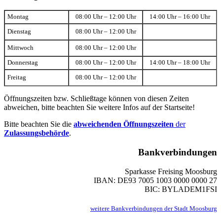
Montag
08:00 Uhr – 12:00 Uhr
14:00 Uhr – 16:00 Uhr
Dienstag
08:00 Uhr – 12:00 Uhr
Mittwoch
08:00 Uhr – 12:00 Uhr
Donnerstag
08:00 Uhr – 12:00 Uhr
14:00 Uhr – 18:00 Uhr
Freitag
08:00 Uhr – 12:00 Uhr
Öffnungszeiten bzw. Schließtage können von diesen Zeiten
abweichen, bitte beachten Sie weitere Infos auf der Startseite!
Bitte beachten Sie die
abweichenden Öffnungszeiten
der
Zulassungsbehörde
.
Bankverbindungen
Sparkasse Freising Moosburg
IBAN: DE93 7005 1003 0000 0000 27
BIC: BYLADEM1FSI
weitere Bankverbindungen der Stadt Moosburg