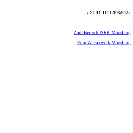
USt-ID: DE128969423
Zum Bereich ISEK Moosburg
Zum Wasserwerk Moosburg