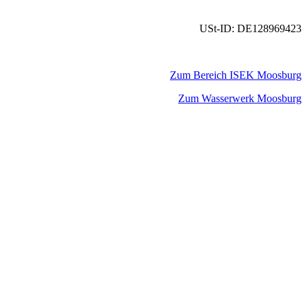
USt-ID: DE128969423
Zum Bereich ISEK Moosburg
Zum Wasserwerk Moosburg