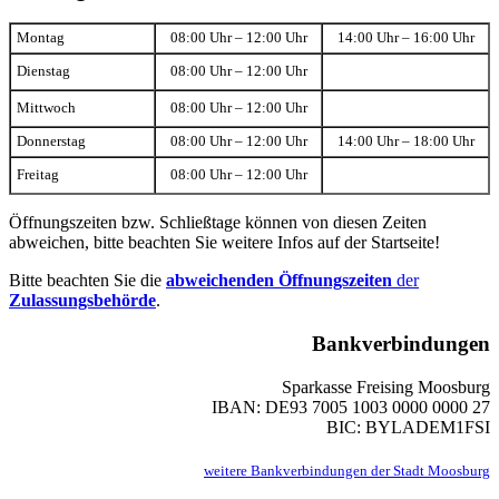
Montag
08:00 Uhr – 12:00 Uhr
14:00 Uhr – 16:00 Uhr
Dienstag
08:00 Uhr – 12:00 Uhr
Mittwoch
08:00 Uhr – 12:00 Uhr
Donnerstag
08:00 Uhr – 12:00 Uhr
14:00 Uhr – 18:00 Uhr
Freitag
08:00 Uhr – 12:00 Uhr
Öffnungszeiten bzw. Schließtage können von diesen Zeiten
abweichen, bitte beachten Sie weitere Infos auf der Startseite!
Bitte beachten Sie die
abweichenden Öffnungszeiten
der
Zulassungsbehörde
.
Bankverbindungen
Sparkasse Freising Moosburg
IBAN: DE93 7005 1003 0000 0000 27
BIC: BYLADEM1FSI
weitere Bankverbindungen der Stadt Moosburg