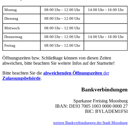
Montag
08:00 Uhr – 12:00 Uhr
14:00 Uhr – 16:00 Uhr
Dienstag
08:00 Uhr – 12:00 Uhr
Mittwoch
08:00 Uhr – 12:00 Uhr
Donnerstag
08:00 Uhr – 12:00 Uhr
14:00 Uhr – 18:00 Uhr
Freitag
08:00 Uhr – 12:00 Uhr
Öffnungszeiten bzw. Schließtage können von diesen Zeiten
abweichen, bitte beachten Sie weitere Infos auf der Startseite!
Bitte beachten Sie die
abweichenden Öffnungszeiten
der
Zulassungsbehörde
.
Bankverbindungen
Sparkasse Freising Moosburg
IBAN: DE93 7005 1003 0000 0000 27
BIC: BYLADEM1FSI
weitere Bankverbindungen der Stadt Moosburg