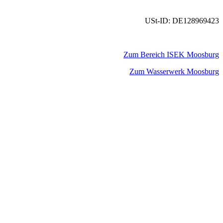
USt-ID: DE128969423
Zum Bereich ISEK Moosburg
Zum Wasserwerk Moosburg