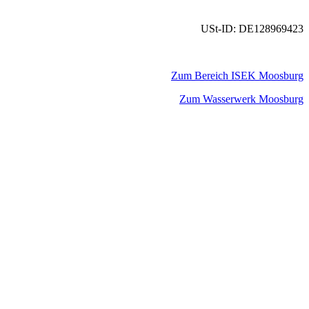
USt-ID: DE128969423
Zum Bereich ISEK Moosburg
Zum Wasserwerk Moosburg