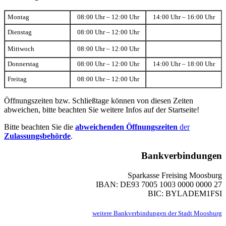
Montag
08:00 Uhr – 12:00 Uhr
14:00 Uhr – 16:00 Uhr
Dienstag
08:00 Uhr – 12:00 Uhr
Mittwoch
08:00 Uhr – 12:00 Uhr
Donnerstag
08:00 Uhr – 12:00 Uhr
14:00 Uhr – 18:00 Uhr
Freitag
08:00 Uhr – 12:00 Uhr
Öffnungszeiten bzw. Schließtage können von diesen Zeiten
abweichen, bitte beachten Sie weitere Infos auf der Startseite!
Bitte beachten Sie die
abweichenden Öffnungszeiten
der
Zulassungsbehörde
.
Bankverbindungen
Sparkasse Freising Moosburg
IBAN: DE93 7005 1003 0000 0000 27
BIC: BYLADEM1FSI
weitere Bankverbindungen der Stadt Moosburg