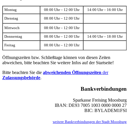
Montag
08:00 Uhr – 12:00 Uhr
14:00 Uhr – 16:00 Uhr
Dienstag
08:00 Uhr – 12:00 Uhr
Mittwoch
08:00 Uhr – 12:00 Uhr
Donnerstag
08:00 Uhr – 12:00 Uhr
14:00 Uhr – 18:00 Uhr
Freitag
08:00 Uhr – 12:00 Uhr
Öffnungszeiten bzw. Schließtage können von diesen Zeiten
abweichen, bitte beachten Sie weitere Infos auf der Startseite!
Bitte beachten Sie die
abweichenden Öffnungszeiten
der
Zulassungsbehörde
.
Bankverbindungen
Sparkasse Freising Moosburg
IBAN: DE93 7005 1003 0000 0000 27
BIC: BYLADEM1FSI
weitere Bankverbindungen der Stadt Moosburg