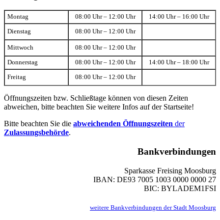
Montag
08:00 Uhr – 12:00 Uhr
14:00 Uhr – 16:00 Uhr
Dienstag
08:00 Uhr – 12:00 Uhr
Mittwoch
08:00 Uhr – 12:00 Uhr
Donnerstag
08:00 Uhr – 12:00 Uhr
14:00 Uhr – 18:00 Uhr
Freitag
08:00 Uhr – 12:00 Uhr
Öffnungszeiten bzw. Schließtage können von diesen Zeiten
abweichen, bitte beachten Sie weitere Infos auf der Startseite!
Bitte beachten Sie die
abweichenden Öffnungszeiten
der
Zulassungsbehörde
.
Bankverbindungen
Sparkasse Freising Moosburg
IBAN: DE93 7005 1003 0000 0000 27
BIC: BYLADEM1FSI
weitere Bankverbindungen der Stadt Moosburg