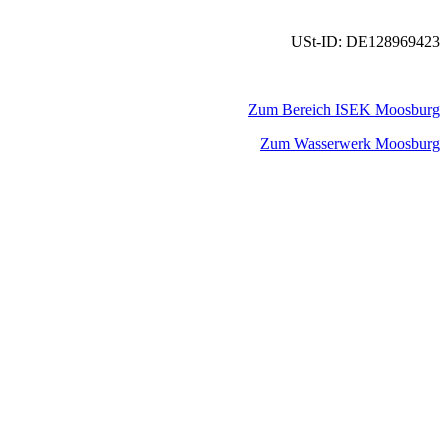
USt-ID: DE128969423
Zum Bereich ISEK Moosburg
Zum Wasserwerk Moosburg