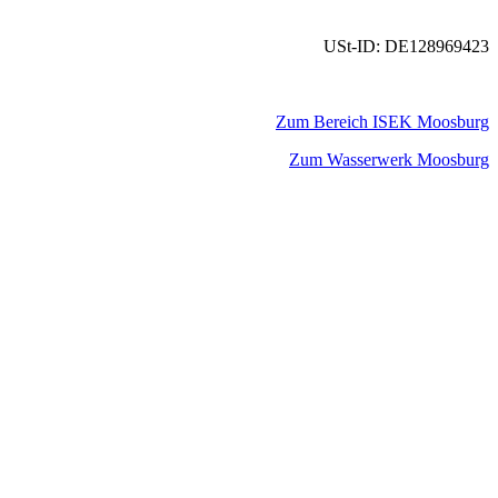
USt-ID: DE128969423
Zum Bereich ISEK Moosburg
Zum Wasserwerk Moosburg