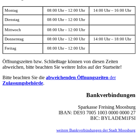
Montag
08:00 Uhr – 12:00 Uhr
14:00 Uhr – 16:00 Uhr
Dienstag
08:00 Uhr – 12:00 Uhr
Mittwoch
08:00 Uhr – 12:00 Uhr
Donnerstag
08:00 Uhr – 12:00 Uhr
14:00 Uhr – 18:00 Uhr
Freitag
08:00 Uhr – 12:00 Uhr
Öffnungszeiten bzw. Schließtage können von diesen Zeiten
abweichen, bitte beachten Sie weitere Infos auf der Startseite!
Bitte beachten Sie die
abweichenden Öffnungszeiten
der
Zulassungsbehörde
.
Bankverbindungen
Sparkasse Freising Moosburg
IBAN: DE93 7005 1003 0000 0000 27
BIC: BYLADEM1FSI
weitere Bankverbindungen der Stadt Moosburg