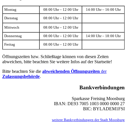
Montag
08:00 Uhr – 12:00 Uhr
14:00 Uhr – 16:00 Uhr
Dienstag
08:00 Uhr – 12:00 Uhr
Mittwoch
08:00 Uhr – 12:00 Uhr
Donnerstag
08:00 Uhr – 12:00 Uhr
14:00 Uhr – 18:00 Uhr
Freitag
08:00 Uhr – 12:00 Uhr
Öffnungszeiten bzw. Schließtage können von diesen Zeiten
abweichen, bitte beachten Sie weitere Infos auf der Startseite!
Bitte beachten Sie die
abweichenden Öffnungszeiten
der
Zulassungsbehörde
.
Bankverbindungen
Sparkasse Freising Moosburg
IBAN: DE93 7005 1003 0000 0000 27
BIC: BYLADEM1FSI
weitere Bankverbindungen der Stadt Moosburg