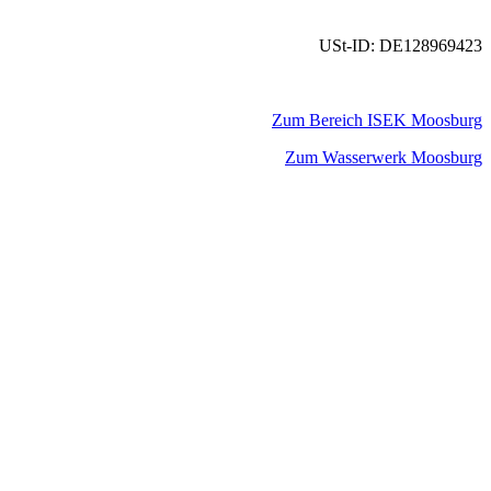
USt-ID: DE128969423
Zum Bereich ISEK Moosburg
Zum Wasserwerk Moosburg