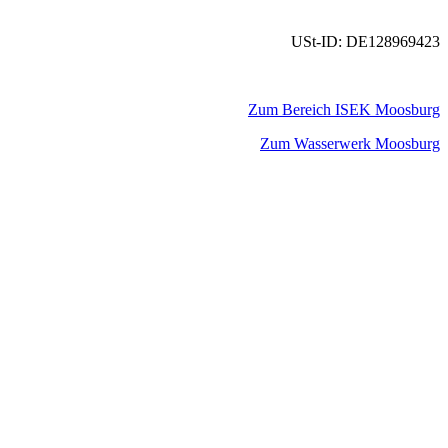
USt-ID: DE128969423
Zum Bereich ISEK Moosburg
Zum Wasserwerk Moosburg