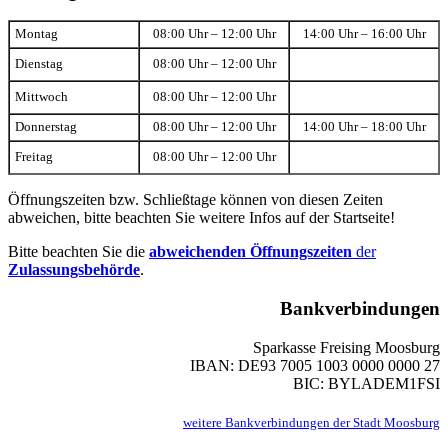
Montag
08:00 Uhr – 12:00 Uhr
14:00 Uhr – 16:00 Uhr
Dienstag
08:00 Uhr – 12:00 Uhr
Mittwoch
08:00 Uhr – 12:00 Uhr
Donnerstag
08:00 Uhr – 12:00 Uhr
14:00 Uhr – 18:00 Uhr
Freitag
08:00 Uhr – 12:00 Uhr
Öffnungszeiten bzw. Schließtage können von diesen Zeiten
abweichen, bitte beachten Sie weitere Infos auf der Startseite!
Bitte beachten Sie die
abweichenden Öffnungszeiten
der
Zulassungsbehörde
.
Bankverbindungen
Sparkasse Freising Moosburg
IBAN: DE93 7005 1003 0000 0000 27
BIC: BYLADEM1FSI
weitere Bankverbindungen der Stadt Moosburg