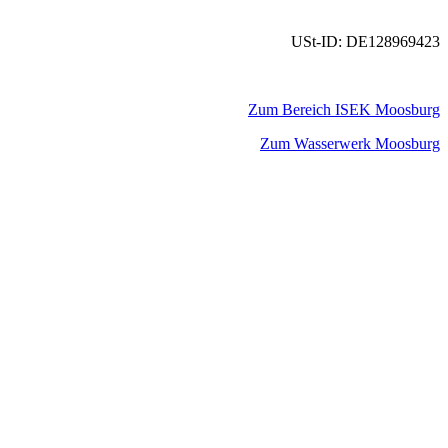
USt-ID: DE128969423
Zum Bereich ISEK Moosburg
Zum Wasserwerk Moosburg