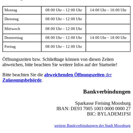
Montag
08:00 Uhr – 12:00 Uhr
14:00 Uhr – 16:00 Uhr
Dienstag
08:00 Uhr – 12:00 Uhr
Mittwoch
08:00 Uhr – 12:00 Uhr
Donnerstag
08:00 Uhr – 12:00 Uhr
14:00 Uhr – 18:00 Uhr
Freitag
08:00 Uhr – 12:00 Uhr
Öffnungszeiten bzw. Schließtage können von diesen Zeiten
abweichen, bitte beachten Sie weitere Infos auf der Startseite!
Bitte beachten Sie die
abweichenden Öffnungszeiten
der
Zulassungsbehörde
.
Bankverbindungen
Sparkasse Freising Moosburg
IBAN: DE93 7005 1003 0000 0000 27
BIC: BYLADEM1FSI
weitere Bankverbindungen der Stadt Moosburg