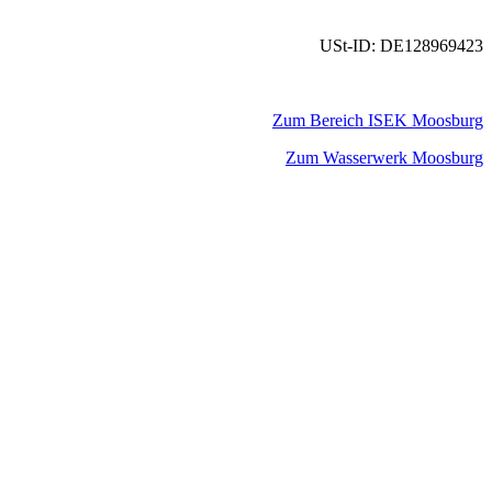
USt-ID: DE128969423
Zum Bereich ISEK Moosburg
Zum Wasserwerk Moosburg