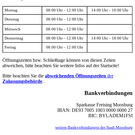
Montag
08:00 Uhr – 12:00 Uhr
14:00 Uhr – 16:00 Uhr
Dienstag
08:00 Uhr – 12:00 Uhr
Mittwoch
08:00 Uhr – 12:00 Uhr
Donnerstag
08:00 Uhr – 12:00 Uhr
14:00 Uhr – 18:00 Uhr
Freitag
08:00 Uhr – 12:00 Uhr
Öffnungszeiten bzw. Schließtage können von diesen Zeiten
abweichen, bitte beachten Sie weitere Infos auf der Startseite!
Bitte beachten Sie die
abweichenden Öffnungszeiten
der
Zulassungsbehörde
.
Bankverbindungen
Sparkasse Freising Moosburg
IBAN: DE93 7005 1003 0000 0000 27
BIC: BYLADEM1FSI
weitere Bankverbindungen der Stadt Moosburg