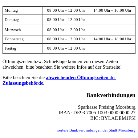
Montag
08:00 Uhr – 12:00 Uhr
14:00 Uhr – 16:00 Uhr
Dienstag
08:00 Uhr – 12:00 Uhr
Mittwoch
08:00 Uhr – 12:00 Uhr
Donnerstag
08:00 Uhr – 12:00 Uhr
14:00 Uhr – 18:00 Uhr
Freitag
08:00 Uhr – 12:00 Uhr
Öffnungszeiten bzw. Schließtage können von diesen Zeiten
abweichen, bitte beachten Sie weitere Infos auf der Startseite!
Bitte beachten Sie die
abweichenden Öffnungszeiten
der
Zulassungsbehörde
.
Bankverbindungen
Sparkasse Freising Moosburg
IBAN: DE93 7005 1003 0000 0000 27
BIC: BYLADEM1FSI
weitere Bankverbindungen der Stadt Moosburg