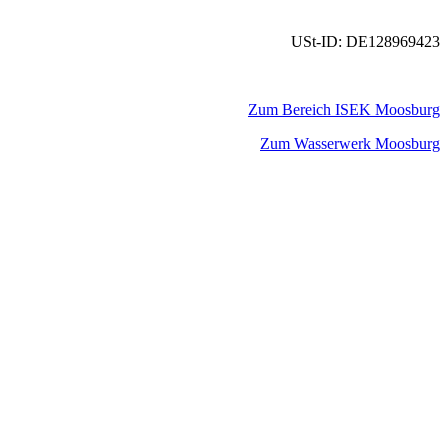
USt-ID: DE128969423
Zum Bereich ISEK Moosburg
Zum Wasserwerk Moosburg