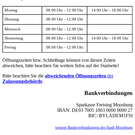
Montag
08:00 Uhr – 12:00 Uhr
14:00 Uhr – 16:00 Uhr
Dienstag
08:00 Uhr – 12:00 Uhr
Mittwoch
08:00 Uhr – 12:00 Uhr
Donnerstag
08:00 Uhr – 12:00 Uhr
14:00 Uhr – 18:00 Uhr
Freitag
08:00 Uhr – 12:00 Uhr
Öffnungszeiten bzw. Schließtage können von diesen Zeiten
abweichen, bitte beachten Sie weitere Infos auf der Startseite!
Bitte beachten Sie die
abweichenden Öffnungszeiten
der
Zulassungsbehörde
.
Bankverbindungen
Sparkasse Freising Moosburg
IBAN: DE93 7005 1003 0000 0000 27
BIC: BYLADEM1FSI
weitere Bankverbindungen der Stadt Moosburg