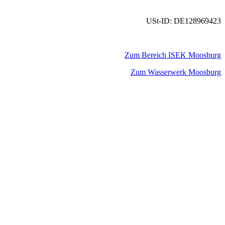
USt-ID: DE128969423
Zum Bereich ISEK Moosburg
Zum Wasserwerk Moosburg