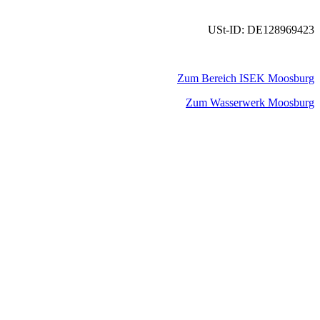
USt-ID: DE128969423
Zum Bereich ISEK Moosburg
Zum Wasserwerk Moosburg