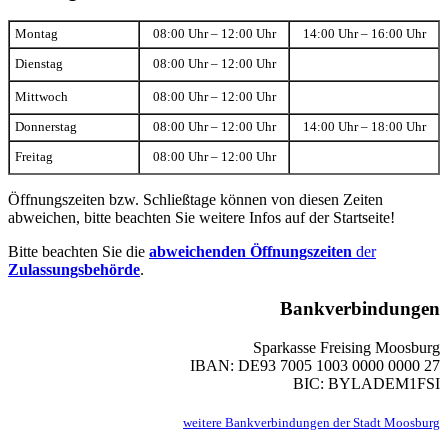
Montag
08:00 Uhr – 12:00 Uhr
14:00 Uhr – 16:00 Uhr
Dienstag
08:00 Uhr – 12:00 Uhr
Mittwoch
08:00 Uhr – 12:00 Uhr
Donnerstag
08:00 Uhr – 12:00 Uhr
14:00 Uhr – 18:00 Uhr
Freitag
08:00 Uhr – 12:00 Uhr
Öffnungszeiten bzw. Schließtage können von diesen Zeiten
abweichen, bitte beachten Sie weitere Infos auf der Startseite!
Bitte beachten Sie die
abweichenden Öffnungszeiten
der
Zulassungsbehörde
.
Bankverbindungen
Sparkasse Freising Moosburg
IBAN: DE93 7005 1003 0000 0000 27
BIC: BYLADEM1FSI
weitere Bankverbindungen der Stadt Moosburg