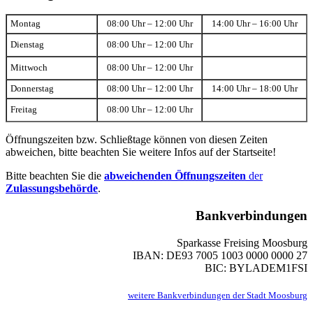
Montag
08:00 Uhr – 12:00 Uhr
14:00 Uhr – 16:00 Uhr
Dienstag
08:00 Uhr – 12:00 Uhr
Mittwoch
08:00 Uhr – 12:00 Uhr
Donnerstag
08:00 Uhr – 12:00 Uhr
14:00 Uhr – 18:00 Uhr
Freitag
08:00 Uhr – 12:00 Uhr
Öffnungszeiten bzw. Schließtage können von diesen Zeiten
abweichen, bitte beachten Sie weitere Infos auf der Startseite!
Bitte beachten Sie die
abweichenden Öffnungszeiten
der
Zulassungsbehörde
.
Bankverbindungen
Sparkasse Freising Moosburg
IBAN: DE93 7005 1003 0000 0000 27
BIC: BYLADEM1FSI
weitere Bankverbindungen der Stadt Moosburg