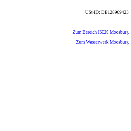
USt-ID: DE128969423
Zum Bereich ISEK Moosburg
Zum Wasserwerk Moosburg