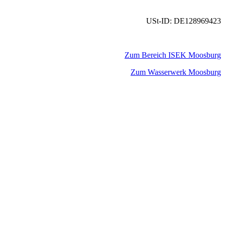
USt-ID: DE128969423
Zum Bereich ISEK Moosburg
Zum Wasserwerk Moosburg