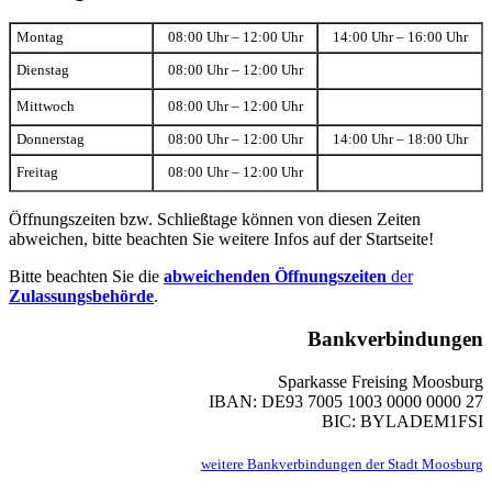
Montag
08:00 Uhr – 12:00 Uhr
14:00 Uhr – 16:00 Uhr
Dienstag
08:00 Uhr – 12:00 Uhr
Mittwoch
08:00 Uhr – 12:00 Uhr
Donnerstag
08:00 Uhr – 12:00 Uhr
14:00 Uhr – 18:00 Uhr
Freitag
08:00 Uhr – 12:00 Uhr
Öffnungszeiten bzw. Schließtage können von diesen Zeiten
abweichen, bitte beachten Sie weitere Infos auf der Startseite!
Bitte beachten Sie die
abweichenden Öffnungszeiten
der
Zulassungsbehörde
.
Bankverbindungen
Sparkasse Freising Moosburg
IBAN: DE93 7005 1003 0000 0000 27
BIC: BYLADEM1FSI
weitere Bankverbindungen der Stadt Moosburg