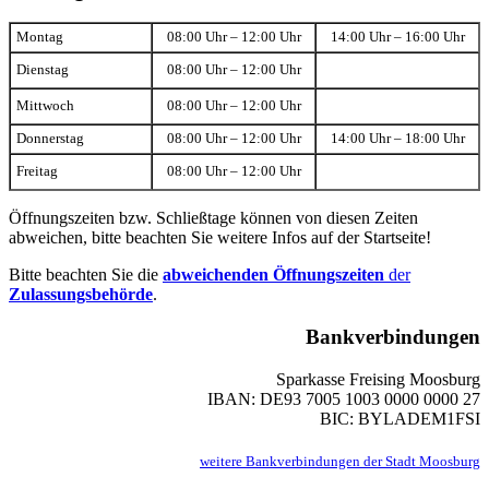
Montag
08:00 Uhr – 12:00 Uhr
14:00 Uhr – 16:00 Uhr
Dienstag
08:00 Uhr – 12:00 Uhr
Mittwoch
08:00 Uhr – 12:00 Uhr
Donnerstag
08:00 Uhr – 12:00 Uhr
14:00 Uhr – 18:00 Uhr
Freitag
08:00 Uhr – 12:00 Uhr
Öffnungszeiten bzw. Schließtage können von diesen Zeiten
abweichen, bitte beachten Sie weitere Infos auf der Startseite!
Bitte beachten Sie die
abweichenden Öffnungszeiten
der
Zulassungsbehörde
.
Bankverbindungen
Sparkasse Freising Moosburg
IBAN: DE93 7005 1003 0000 0000 27
BIC: BYLADEM1FSI
weitere Bankverbindungen der Stadt Moosburg