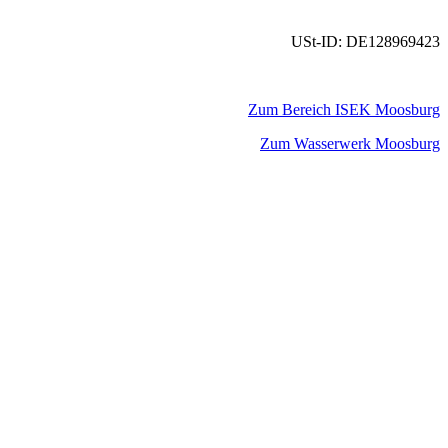
USt-ID: DE128969423
Zum Bereich ISEK Moosburg
Zum Wasserwerk Moosburg