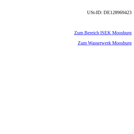
USt-ID: DE128969423
Zum Bereich ISEK Moosburg
Zum Wasserwerk Moosburg