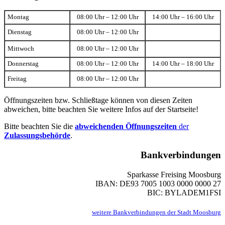
Montag
08:00 Uhr – 12:00 Uhr
14:00 Uhr – 16:00 Uhr
Dienstag
08:00 Uhr – 12:00 Uhr
Mittwoch
08:00 Uhr – 12:00 Uhr
Donnerstag
08:00 Uhr – 12:00 Uhr
14:00 Uhr – 18:00 Uhr
Freitag
08:00 Uhr – 12:00 Uhr
Öffnungszeiten bzw. Schließtage können von diesen Zeiten
abweichen, bitte beachten Sie weitere Infos auf der Startseite!
Bitte beachten Sie die
abweichenden Öffnungszeiten
der
Zulassungsbehörde
.
Bankverbindungen
Sparkasse Freising Moosburg
IBAN: DE93 7005 1003 0000 0000 27
BIC: BYLADEM1FSI
weitere Bankverbindungen der Stadt Moosburg