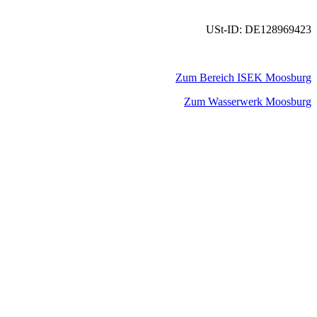
USt-ID: DE128969423
Zum Bereich ISEK Moosburg
Zum Wasserwerk Moosburg