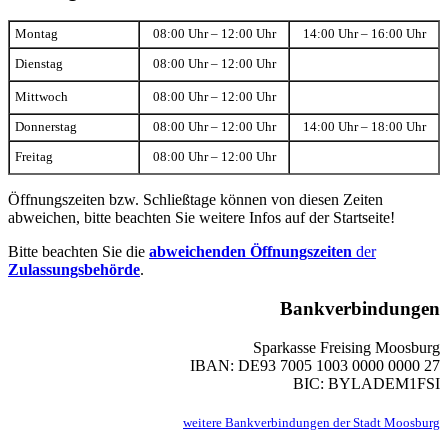
Montag
08:00 Uhr – 12:00 Uhr
14:00 Uhr – 16:00 Uhr
Dienstag
08:00 Uhr – 12:00 Uhr
Mittwoch
08:00 Uhr – 12:00 Uhr
Donnerstag
08:00 Uhr – 12:00 Uhr
14:00 Uhr – 18:00 Uhr
Freitag
08:00 Uhr – 12:00 Uhr
Öffnungszeiten bzw. Schließtage können von diesen Zeiten
abweichen, bitte beachten Sie weitere Infos auf der Startseite!
Bitte beachten Sie die
abweichenden Öffnungszeiten
der
Zulassungsbehörde
.
Bankverbindungen
Sparkasse Freising Moosburg
IBAN: DE93 7005 1003 0000 0000 27
BIC: BYLADEM1FSI
weitere Bankverbindungen der Stadt Moosburg