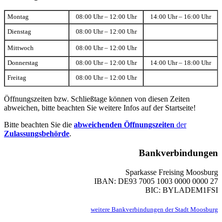
Montag
08:00 Uhr – 12:00 Uhr
14:00 Uhr – 16:00 Uhr
Dienstag
08:00 Uhr – 12:00 Uhr
Mittwoch
08:00 Uhr – 12:00 Uhr
Donnerstag
08:00 Uhr – 12:00 Uhr
14:00 Uhr – 18:00 Uhr
Freitag
08:00 Uhr – 12:00 Uhr
Öffnungszeiten bzw. Schließtage können von diesen Zeiten
abweichen, bitte beachten Sie weitere Infos auf der Startseite!
Bitte beachten Sie die
abweichenden Öffnungszeiten
der
Zulassungsbehörde
.
Bankverbindungen
Sparkasse Freising Moosburg
IBAN: DE93 7005 1003 0000 0000 27
BIC: BYLADEM1FSI
weitere Bankverbindungen der Stadt Moosburg