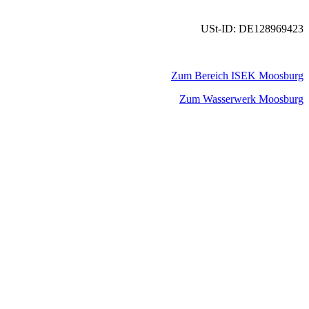
USt-ID: DE128969423
Zum Bereich ISEK Moosburg
Zum Wasserwerk Moosburg