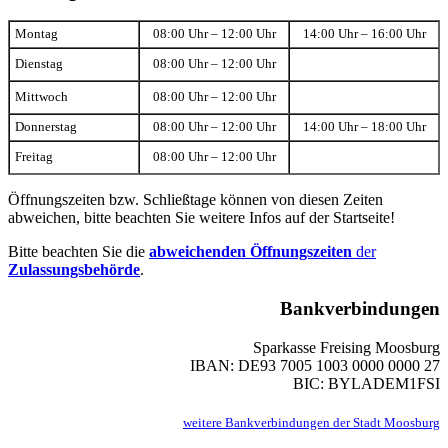
Montag
08:00 Uhr – 12:00 Uhr
14:00 Uhr – 16:00 Uhr
Dienstag
08:00 Uhr – 12:00 Uhr
Mittwoch
08:00 Uhr – 12:00 Uhr
Donnerstag
08:00 Uhr – 12:00 Uhr
14:00 Uhr – 18:00 Uhr
Freitag
08:00 Uhr – 12:00 Uhr
Öffnungszeiten bzw. Schließtage können von diesen Zeiten
abweichen, bitte beachten Sie weitere Infos auf der Startseite!
Bitte beachten Sie die
abweichenden Öffnungszeiten
der
Zulassungsbehörde
.
Bankverbindungen
Sparkasse Freising Moosburg
IBAN: DE93 7005 1003 0000 0000 27
BIC: BYLADEM1FSI
weitere Bankverbindungen der Stadt Moosburg