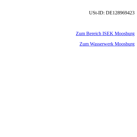
USt-ID: DE128969423
Zum Bereich ISEK Moosburg
Zum Wasserwerk Moosburg