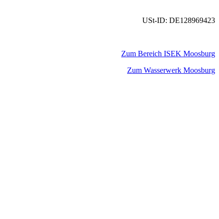
USt-ID: DE128969423
Zum Bereich ISEK Moosburg
Zum Wasserwerk Moosburg