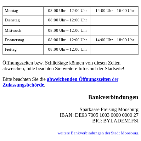
Montag
08:00 Uhr – 12:00 Uhr
14:00 Uhr – 16:00 Uhr
Dienstag
08:00 Uhr – 12:00 Uhr
Mittwoch
08:00 Uhr – 12:00 Uhr
Donnerstag
08:00 Uhr – 12:00 Uhr
14:00 Uhr – 18:00 Uhr
Freitag
08:00 Uhr – 12:00 Uhr
Öffnungszeiten bzw. Schließtage können von diesen Zeiten
abweichen, bitte beachten Sie weitere Infos auf der Startseite!
Bitte beachten Sie die
abweichenden Öffnungszeiten
der
Zulassungsbehörde
.
Bankverbindungen
Sparkasse Freising Moosburg
IBAN: DE93 7005 1003 0000 0000 27
BIC: BYLADEM1FSI
weitere Bankverbindungen der Stadt Moosburg