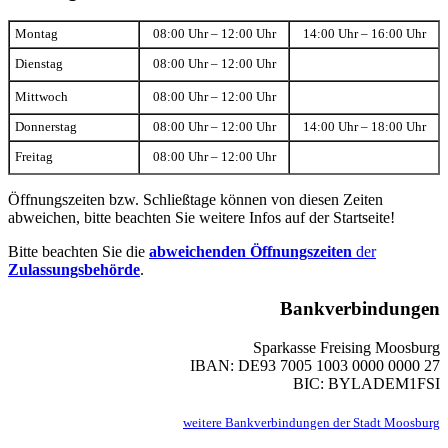
Montag
08:00 Uhr – 12:00 Uhr
14:00 Uhr – 16:00 Uhr
Dienstag
08:00 Uhr – 12:00 Uhr
Mittwoch
08:00 Uhr – 12:00 Uhr
Donnerstag
08:00 Uhr – 12:00 Uhr
14:00 Uhr – 18:00 Uhr
Freitag
08:00 Uhr – 12:00 Uhr
Öffnungszeiten bzw. Schließtage können von diesen Zeiten
abweichen, bitte beachten Sie weitere Infos auf der Startseite!
Bitte beachten Sie die
abweichenden Öffnungszeiten
der
Zulassungsbehörde
.
Bankverbindungen
Sparkasse Freising Moosburg
IBAN: DE93 7005 1003 0000 0000 27
BIC: BYLADEM1FSI
weitere Bankverbindungen der Stadt Moosburg