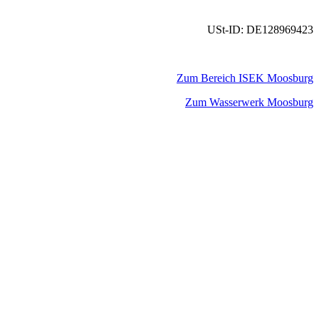
USt-ID: DE128969423
Zum Bereich ISEK Moosburg
Zum Wasserwerk Moosburg