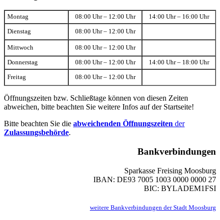
Montag
08:00 Uhr – 12:00 Uhr
14:00 Uhr – 16:00 Uhr
Dienstag
08:00 Uhr – 12:00 Uhr
Mittwoch
08:00 Uhr – 12:00 Uhr
Donnerstag
08:00 Uhr – 12:00 Uhr
14:00 Uhr – 18:00 Uhr
Freitag
08:00 Uhr – 12:00 Uhr
Öffnungszeiten bzw. Schließtage können von diesen Zeiten
abweichen, bitte beachten Sie weitere Infos auf der Startseite!
Bitte beachten Sie die
abweichenden Öffnungszeiten
der
Zulassungsbehörde
.
Bankverbindungen
Sparkasse Freising Moosburg
IBAN: DE93 7005 1003 0000 0000 27
BIC: BYLADEM1FSI
weitere Bankverbindungen der Stadt Moosburg