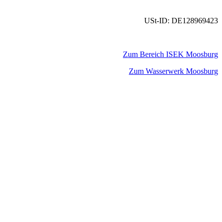
USt-ID: DE128969423
Zum Bereich ISEK Moosburg
Zum Wasserwerk Moosburg