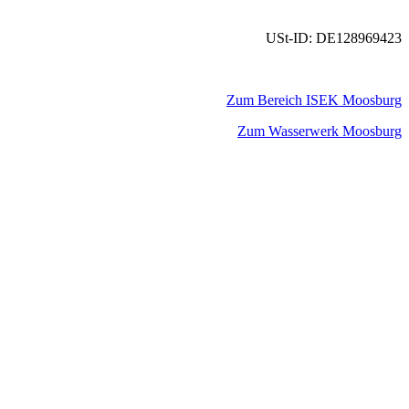
USt-ID: DE128969423
Zum Bereich ISEK Moosburg
Zum Wasserwerk Moosburg