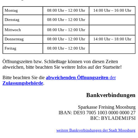
Montag
08:00 Uhr – 12:00 Uhr
14:00 Uhr – 16:00 Uhr
Dienstag
08:00 Uhr – 12:00 Uhr
Mittwoch
08:00 Uhr – 12:00 Uhr
Donnerstag
08:00 Uhr – 12:00 Uhr
14:00 Uhr – 18:00 Uhr
Freitag
08:00 Uhr – 12:00 Uhr
Öffnungszeiten bzw. Schließtage können von diesen Zeiten
abweichen, bitte beachten Sie weitere Infos auf der Startseite!
Bitte beachten Sie die
abweichenden Öffnungszeiten
der
Zulassungsbehörde
.
Bankverbindungen
Sparkasse Freising Moosburg
IBAN: DE93 7005 1003 0000 0000 27
BIC: BYLADEM1FSI
weitere Bankverbindungen der Stadt Moosburg