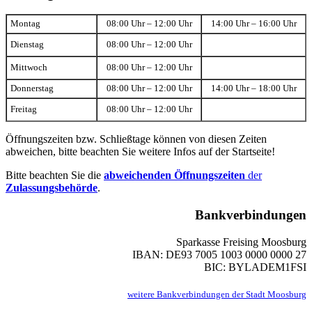
Montag
08:00 Uhr – 12:00 Uhr
14:00 Uhr – 16:00 Uhr
Dienstag
08:00 Uhr – 12:00 Uhr
Mittwoch
08:00 Uhr – 12:00 Uhr
Donnerstag
08:00 Uhr – 12:00 Uhr
14:00 Uhr – 18:00 Uhr
Freitag
08:00 Uhr – 12:00 Uhr
Öffnungszeiten bzw. Schließtage können von diesen Zeiten
abweichen, bitte beachten Sie weitere Infos auf der Startseite!
Bitte beachten Sie die
abweichenden Öffnungszeiten
der
Zulassungsbehörde
.
Bankverbindungen
Sparkasse Freising Moosburg
IBAN: DE93 7005 1003 0000 0000 27
BIC: BYLADEM1FSI
weitere Bankverbindungen der Stadt Moosburg