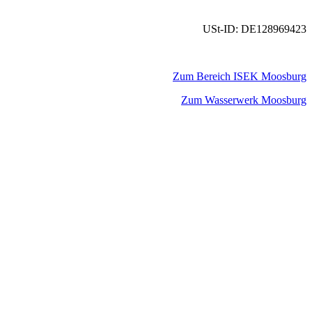
USt-ID: DE128969423
Zum Bereich ISEK Moosburg
Zum Wasserwerk Moosburg