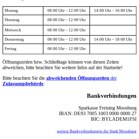
Montag
08:00 Uhr – 12:00 Uhr
14:00 Uhr – 16:00 Uhr
Dienstag
08:00 Uhr – 12:00 Uhr
Mittwoch
08:00 Uhr – 12:00 Uhr
Donnerstag
08:00 Uhr – 12:00 Uhr
14:00 Uhr – 18:00 Uhr
Freitag
08:00 Uhr – 12:00 Uhr
Öffnungszeiten bzw. Schließtage können von diesen Zeiten
abweichen, bitte beachten Sie weitere Infos auf der Startseite!
Bitte beachten Sie die
abweichenden Öffnungszeiten
der
Zulassungsbehörde
.
Bankverbindungen
Sparkasse Freising Moosburg
IBAN: DE93 7005 1003 0000 0000 27
BIC: BYLADEM1FSI
weitere Bankverbindungen der Stadt Moosburg