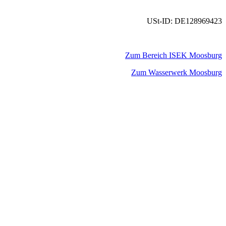
USt-ID: DE128969423
Zum Bereich ISEK Moosburg
Zum Wasserwerk Moosburg