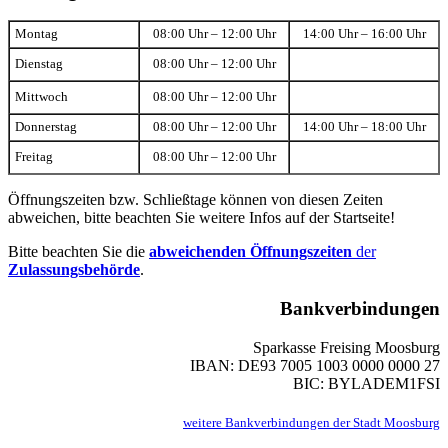
Montag
08:00 Uhr – 12:00 Uhr
14:00 Uhr – 16:00 Uhr
Dienstag
08:00 Uhr – 12:00 Uhr
Mittwoch
08:00 Uhr – 12:00 Uhr
Donnerstag
08:00 Uhr – 12:00 Uhr
14:00 Uhr – 18:00 Uhr
Freitag
08:00 Uhr – 12:00 Uhr
Öffnungszeiten bzw. Schließtage können von diesen Zeiten
abweichen, bitte beachten Sie weitere Infos auf der Startseite!
Bitte beachten Sie die
abweichenden Öffnungszeiten
der
Zulassungsbehörde
.
Bankverbindungen
Sparkasse Freising Moosburg
IBAN: DE93 7005 1003 0000 0000 27
BIC: BYLADEM1FSI
weitere Bankverbindungen der Stadt Moosburg