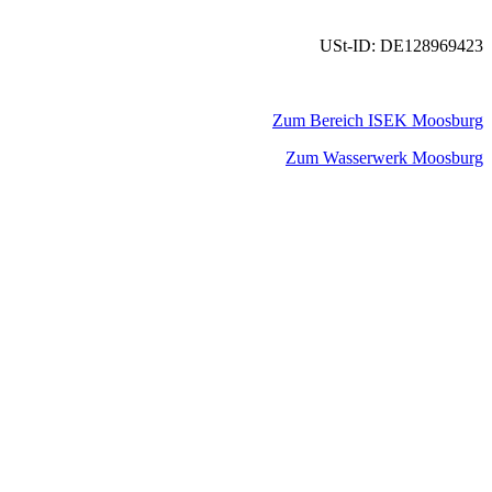
USt-ID: DE128969423
Zum Bereich ISEK Moosburg
Zum Wasserwerk Moosburg