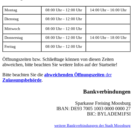
Montag
08:00 Uhr – 12:00 Uhr
14:00 Uhr – 16:00 Uhr
Dienstag
08:00 Uhr – 12:00 Uhr
Mittwoch
08:00 Uhr – 12:00 Uhr
Donnerstag
08:00 Uhr – 12:00 Uhr
14:00 Uhr – 18:00 Uhr
Freitag
08:00 Uhr – 12:00 Uhr
Öffnungszeiten bzw. Schließtage können von diesen Zeiten
abweichen, bitte beachten Sie weitere Infos auf der Startseite!
Bitte beachten Sie die
abweichenden Öffnungszeiten
der
Zulassungsbehörde
.
Bankverbindungen
Sparkasse Freising Moosburg
IBAN: DE93 7005 1003 0000 0000 27
BIC: BYLADEM1FSI
weitere Bankverbindungen der Stadt Moosburg