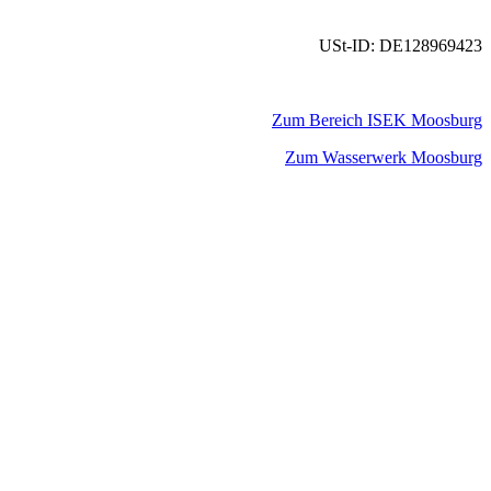
USt-ID: DE128969423
Zum Bereich ISEK Moosburg
Zum Wasserwerk Moosburg