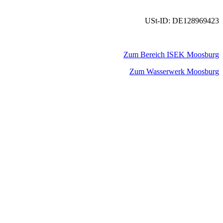
USt-ID: DE128969423
Zum Bereich ISEK Moosburg
Zum Wasserwerk Moosburg