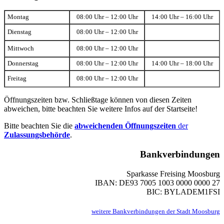
Montag
08:00 Uhr – 12:00 Uhr
14:00 Uhr – 16:00 Uhr
Dienstag
08:00 Uhr – 12:00 Uhr
Mittwoch
08:00 Uhr – 12:00 Uhr
Donnerstag
08:00 Uhr – 12:00 Uhr
14:00 Uhr – 18:00 Uhr
Freitag
08:00 Uhr – 12:00 Uhr
Öffnungszeiten bzw. Schließtage können von diesen Zeiten
abweichen, bitte beachten Sie weitere Infos auf der Startseite!
Bitte beachten Sie die
abweichenden Öffnungszeiten
der
Zulassungsbehörde
.
Bankverbindungen
Sparkasse Freising Moosburg
IBAN: DE93 7005 1003 0000 0000 27
BIC: BYLADEM1FSI
weitere Bankverbindungen der Stadt Moosburg