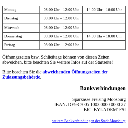
Montag
08:00 Uhr – 12:00 Uhr
14:00 Uhr – 16:00 Uhr
Dienstag
08:00 Uhr – 12:00 Uhr
Mittwoch
08:00 Uhr – 12:00 Uhr
Donnerstag
08:00 Uhr – 12:00 Uhr
14:00 Uhr – 18:00 Uhr
Freitag
08:00 Uhr – 12:00 Uhr
Öffnungszeiten bzw. Schließtage können von diesen Zeiten
abweichen, bitte beachten Sie weitere Infos auf der Startseite!
Bitte beachten Sie die
abweichenden Öffnungszeiten
der
Zulassungsbehörde
.
Bankverbindungen
Sparkasse Freising Moosburg
IBAN: DE93 7005 1003 0000 0000 27
BIC: BYLADEM1FSI
weitere Bankverbindungen der Stadt Moosburg