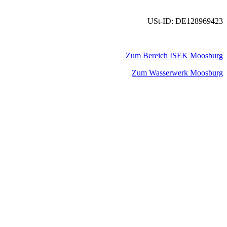
USt-ID: DE128969423
Zum Bereich ISEK Moosburg
Zum Wasserwerk Moosburg