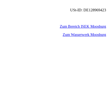
USt-ID: DE128969423
Zum Bereich ISEK Moosburg
Zum Wasserwerk Moosburg