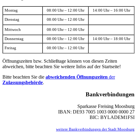
Montag
08:00 Uhr – 12:00 Uhr
14:00 Uhr – 16:00 Uhr
Dienstag
08:00 Uhr – 12:00 Uhr
Mittwoch
08:00 Uhr – 12:00 Uhr
Donnerstag
08:00 Uhr – 12:00 Uhr
14:00 Uhr – 18:00 Uhr
Freitag
08:00 Uhr – 12:00 Uhr
Öffnungszeiten bzw. Schließtage können von diesen Zeiten
abweichen, bitte beachten Sie weitere Infos auf der Startseite!
Bitte beachten Sie die
abweichenden Öffnungszeiten
der
Zulassungsbehörde
.
Bankverbindungen
Sparkasse Freising Moosburg
IBAN: DE93 7005 1003 0000 0000 27
BIC: BYLADEM1FSI
weitere Bankverbindungen der Stadt Moosburg