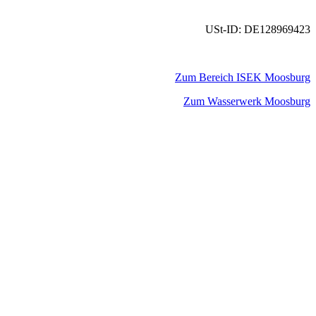
USt-ID: DE128969423
Zum Bereich ISEK Moosburg
Zum Wasserwerk Moosburg