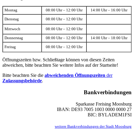
Montag
08:00 Uhr – 12:00 Uhr
14:00 Uhr – 16:00 Uhr
Dienstag
08:00 Uhr – 12:00 Uhr
Mittwoch
08:00 Uhr – 12:00 Uhr
Donnerstag
08:00 Uhr – 12:00 Uhr
14:00 Uhr – 18:00 Uhr
Freitag
08:00 Uhr – 12:00 Uhr
Öffnungszeiten bzw. Schließtage können von diesen Zeiten
abweichen, bitte beachten Sie weitere Infos auf der Startseite!
Bitte beachten Sie die
abweichenden Öffnungszeiten
der
Zulassungsbehörde
.
Bankverbindungen
Sparkasse Freising Moosburg
IBAN: DE93 7005 1003 0000 0000 27
BIC: BYLADEM1FSI
weitere Bankverbindungen der Stadt Moosburg