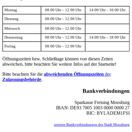
Montag
08:00 Uhr – 12:00 Uhr
14:00 Uhr – 16:00 Uhr
Dienstag
08:00 Uhr – 12:00 Uhr
Mittwoch
08:00 Uhr – 12:00 Uhr
Donnerstag
08:00 Uhr – 12:00 Uhr
14:00 Uhr – 18:00 Uhr
Freitag
08:00 Uhr – 12:00 Uhr
Öffnungszeiten bzw. Schließtage können von diesen Zeiten
abweichen, bitte beachten Sie weitere Infos auf der Startseite!
Bitte beachten Sie die
abweichenden Öffnungszeiten
der
Zulassungsbehörde
.
Bankverbindungen
Sparkasse Freising Moosburg
IBAN: DE93 7005 1003 0000 0000 27
BIC: BYLADEM1FSI
weitere Bankverbindungen der Stadt Moosburg