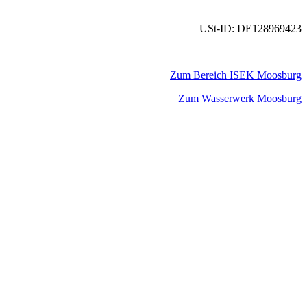
USt-ID: DE128969423
Zum Bereich ISEK Moosburg
Zum Wasserwerk Moosburg