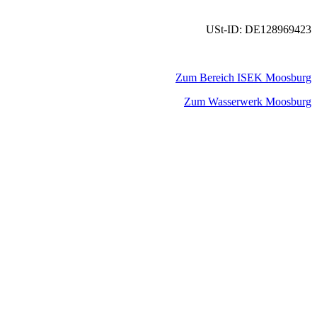
USt-ID: DE128969423
Zum Bereich ISEK Moosburg
Zum Wasserwerk Moosburg