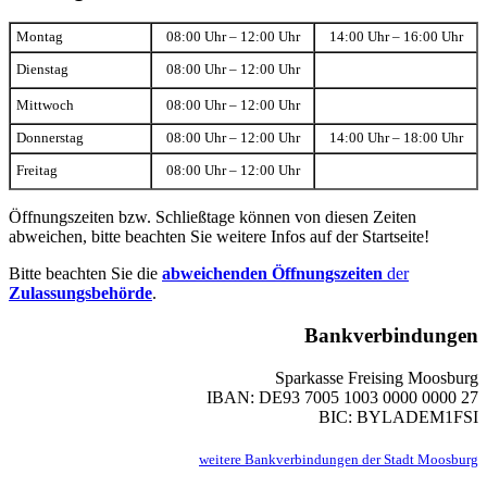
Montag
08:00 Uhr – 12:00 Uhr
14:00 Uhr – 16:00 Uhr
Dienstag
08:00 Uhr – 12:00 Uhr
Mittwoch
08:00 Uhr – 12:00 Uhr
Donnerstag
08:00 Uhr – 12:00 Uhr
14:00 Uhr – 18:00 Uhr
Freitag
08:00 Uhr – 12:00 Uhr
Öffnungszeiten bzw. Schließtage können von diesen Zeiten
abweichen, bitte beachten Sie weitere Infos auf der Startseite!
Bitte beachten Sie die
abweichenden Öffnungszeiten
der
Zulassungsbehörde
.
Bankverbindungen
Sparkasse Freising Moosburg
IBAN: DE93 7005 1003 0000 0000 27
BIC: BYLADEM1FSI
weitere Bankverbindungen der Stadt Moosburg