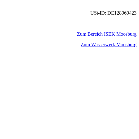
USt-ID: DE128969423
Zum Bereich ISEK Moosburg
Zum Wasserwerk Moosburg