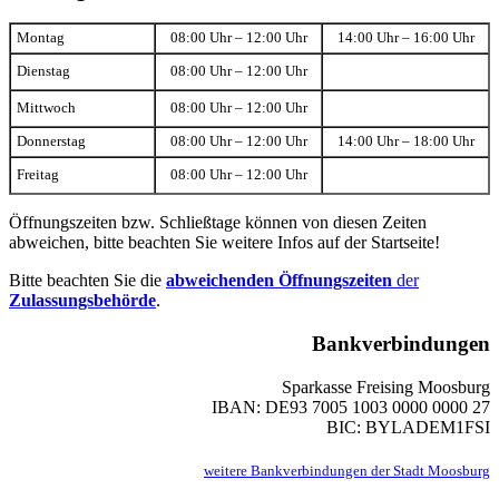
Montag
08:00 Uhr – 12:00 Uhr
14:00 Uhr – 16:00 Uhr
Dienstag
08:00 Uhr – 12:00 Uhr
Mittwoch
08:00 Uhr – 12:00 Uhr
Donnerstag
08:00 Uhr – 12:00 Uhr
14:00 Uhr – 18:00 Uhr
Freitag
08:00 Uhr – 12:00 Uhr
Öffnungszeiten bzw. Schließtage können von diesen Zeiten
abweichen, bitte beachten Sie weitere Infos auf der Startseite!
Bitte beachten Sie die
abweichenden Öffnungszeiten
der
Zulassungsbehörde
.
Bankverbindungen
Sparkasse Freising Moosburg
IBAN: DE93 7005 1003 0000 0000 27
BIC: BYLADEM1FSI
weitere Bankverbindungen der Stadt Moosburg