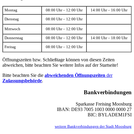
Montag
08:00 Uhr – 12:00 Uhr
14:00 Uhr – 16:00 Uhr
Dienstag
08:00 Uhr – 12:00 Uhr
Mittwoch
08:00 Uhr – 12:00 Uhr
Donnerstag
08:00 Uhr – 12:00 Uhr
14:00 Uhr – 18:00 Uhr
Freitag
08:00 Uhr – 12:00 Uhr
Öffnungszeiten bzw. Schließtage können von diesen Zeiten
abweichen, bitte beachten Sie weitere Infos auf der Startseite!
Bitte beachten Sie die
abweichenden Öffnungszeiten
der
Zulassungsbehörde
.
Bankverbindungen
Sparkasse Freising Moosburg
IBAN: DE93 7005 1003 0000 0000 27
BIC: BYLADEM1FSI
weitere Bankverbindungen der Stadt Moosburg