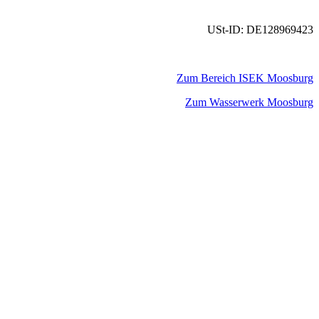
USt-ID: DE128969423
Zum Bereich ISEK Moosburg
Zum Wasserwerk Moosburg