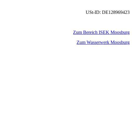
USt-ID: DE128969423
Zum Bereich ISEK Moosburg
Zum Wasserwerk Moosburg