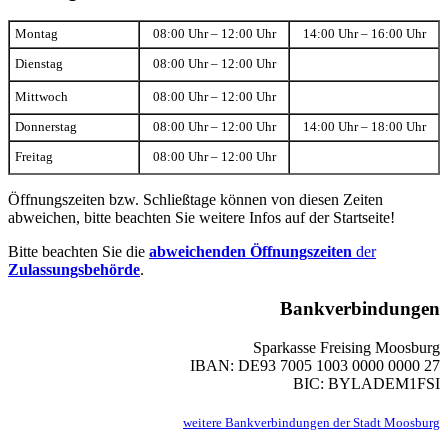
Montag
08:00 Uhr – 12:00 Uhr
14:00 Uhr – 16:00 Uhr
Dienstag
08:00 Uhr – 12:00 Uhr
Mittwoch
08:00 Uhr – 12:00 Uhr
Donnerstag
08:00 Uhr – 12:00 Uhr
14:00 Uhr – 18:00 Uhr
Freitag
08:00 Uhr – 12:00 Uhr
Öffnungszeiten bzw. Schließtage können von diesen Zeiten
abweichen, bitte beachten Sie weitere Infos auf der Startseite!
Bitte beachten Sie die
abweichenden Öffnungszeiten
der
Zulassungsbehörde
.
Bankverbindungen
Sparkasse Freising Moosburg
IBAN: DE93 7005 1003 0000 0000 27
BIC: BYLADEM1FSI
weitere Bankverbindungen der Stadt Moosburg