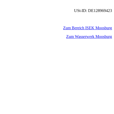
USt-ID: DE128969423
Zum Bereich ISEK Moosburg
Zum Wasserwerk Moosburg