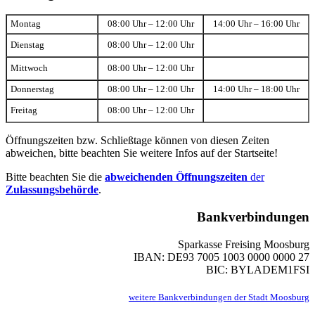
Montag
08:00 Uhr – 12:00 Uhr
14:00 Uhr – 16:00 Uhr
Dienstag
08:00 Uhr – 12:00 Uhr
Mittwoch
08:00 Uhr – 12:00 Uhr
Donnerstag
08:00 Uhr – 12:00 Uhr
14:00 Uhr – 18:00 Uhr
Freitag
08:00 Uhr – 12:00 Uhr
Öffnungszeiten bzw. Schließtage können von diesen Zeiten
abweichen, bitte beachten Sie weitere Infos auf der Startseite!
Bitte beachten Sie die
abweichenden Öffnungszeiten
der
Zulassungsbehörde
.
Bankverbindungen
Sparkasse Freising Moosburg
IBAN: DE93 7005 1003 0000 0000 27
BIC: BYLADEM1FSI
weitere Bankverbindungen der Stadt Moosburg