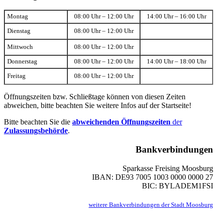
Montag
08:00 Uhr – 12:00 Uhr
14:00 Uhr – 16:00 Uhr
Dienstag
08:00 Uhr – 12:00 Uhr
Mittwoch
08:00 Uhr – 12:00 Uhr
Donnerstag
08:00 Uhr – 12:00 Uhr
14:00 Uhr – 18:00 Uhr
Freitag
08:00 Uhr – 12:00 Uhr
Öffnungszeiten bzw. Schließtage können von diesen Zeiten
abweichen, bitte beachten Sie weitere Infos auf der Startseite!
Bitte beachten Sie die
abweichenden Öffnungszeiten
der
Zulassungsbehörde
.
Bankverbindungen
Sparkasse Freising Moosburg
IBAN: DE93 7005 1003 0000 0000 27
BIC: BYLADEM1FSI
weitere Bankverbindungen der Stadt Moosburg