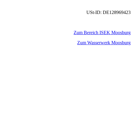
USt-ID: DE128969423
Zum Bereich ISEK Moosburg
Zum Wasserwerk Moosburg