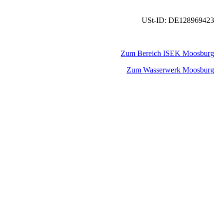
USt-ID: DE128969423
Zum Bereich ISEK Moosburg
Zum Wasserwerk Moosburg