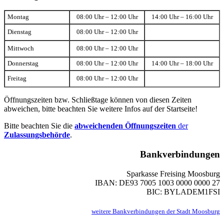
Montag
08:00 Uhr – 12:00 Uhr
14:00 Uhr – 16:00 Uhr
Dienstag
08:00 Uhr – 12:00 Uhr
Mittwoch
08:00 Uhr – 12:00 Uhr
Donnerstag
08:00 Uhr – 12:00 Uhr
14:00 Uhr – 18:00 Uhr
Freitag
08:00 Uhr – 12:00 Uhr
Öffnungszeiten bzw. Schließtage können von diesen Zeiten
abweichen, bitte beachten Sie weitere Infos auf der Startseite!
Bitte beachten Sie die
abweichenden Öffnungszeiten
der
Zulassungsbehörde
.
Bankverbindungen
Sparkasse Freising Moosburg
IBAN: DE93 7005 1003 0000 0000 27
BIC: BYLADEM1FSI
weitere Bankverbindungen der Stadt Moosburg