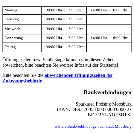
Montag
08:00 Uhr – 12:00 Uhr
14:00 Uhr – 16:00 Uhr
Dienstag
08:00 Uhr – 12:00 Uhr
Mittwoch
08:00 Uhr – 12:00 Uhr
Donnerstag
08:00 Uhr – 12:00 Uhr
14:00 Uhr – 18:00 Uhr
Freitag
08:00 Uhr – 12:00 Uhr
Öffnungszeiten bzw. Schließtage können von diesen Zeiten
abweichen, bitte beachten Sie weitere Infos auf der Startseite!
Bitte beachten Sie die
abweichenden Öffnungszeiten
der
Zulassungsbehörde
.
Bankverbindungen
Sparkasse Freising Moosburg
IBAN: DE93 7005 1003 0000 0000 27
BIC: BYLADEM1FSI
weitere Bankverbindungen der Stadt Moosburg