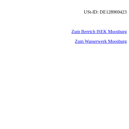
USt-ID: DE128969423
Zum Bereich ISEK Moosburg
Zum Wasserwerk Moosburg