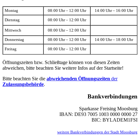
Montag
08:00 Uhr – 12:00 Uhr
14:00 Uhr – 16:00 Uhr
Dienstag
08:00 Uhr – 12:00 Uhr
Mittwoch
08:00 Uhr – 12:00 Uhr
Donnerstag
08:00 Uhr – 12:00 Uhr
14:00 Uhr – 18:00 Uhr
Freitag
08:00 Uhr – 12:00 Uhr
Öffnungszeiten bzw. Schließtage können von diesen Zeiten
abweichen, bitte beachten Sie weitere Infos auf der Startseite!
Bitte beachten Sie die
abweichenden Öffnungszeiten
der
Zulassungsbehörde
.
Bankverbindungen
Sparkasse Freising Moosburg
IBAN: DE93 7005 1003 0000 0000 27
BIC: BYLADEM1FSI
weitere Bankverbindungen der Stadt Moosburg