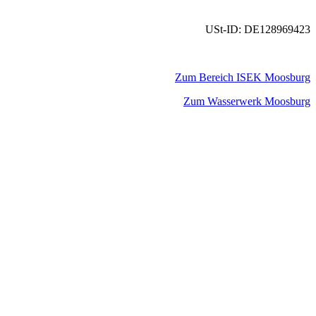
USt-ID: DE128969423
Zum Bereich ISEK Moosburg
Zum Wasserwerk Moosburg